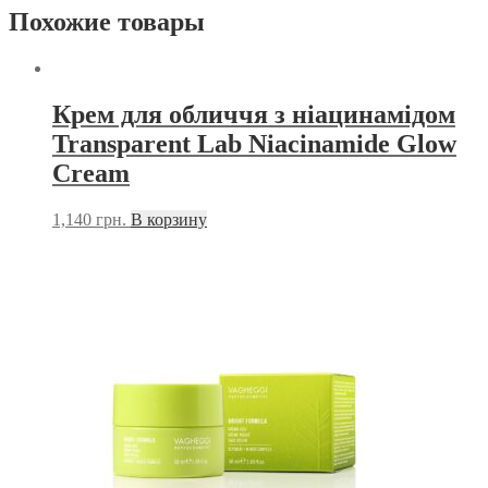
Похожие товары
Крем для обличчя з ніацинамідом
Transparent Lab Niacinamide Glow
Cream
1,140
грн.
В корзину