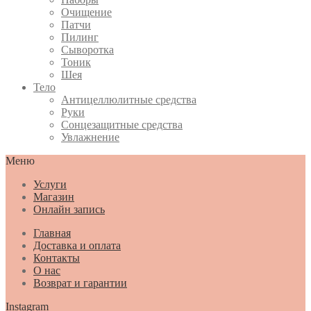
Очищение
Патчи
Пилинг
Сыворотка
Тоник
Шея
Тело
Антицеллюлитные средства
Руки
Сонцезащитные средства
Увлажнение
Меню
Услуги
Магазин
Онлайн запись
Главная
Доставка и оплата
Контакты
О нас
Возврат и гарантии
Instagram