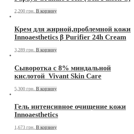
2,200
грн.
В корзину
Крем для жирной,проблемной кожи
Innoaesthetics β Purifier 24h Cream
3,289
грн.
В корзину
Сыворотка с 8% миндальной
кислотой Vivant Skin Care
5,300
грн.
В корзину
Гель интенсивное очищение кожи
Innoaesthetics
1,673
грн.
В корзину