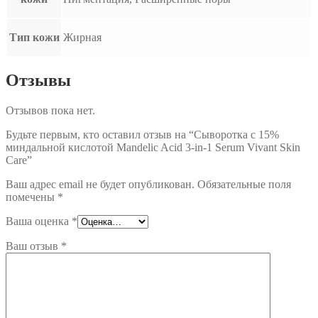
Тип кожи
Жирная
Отзывы
Отзывов пока нет.
Будьте первым, кто оставил отзыв на “Сыворотка с 15%
миндальной кислотой Mandelic Acid 3-in-1 Serum Vivant Skin
Care”
Ваш адрес email не будет опубликован.
Обязательные поля
помечены
*
Ваша оценка
*
Ваш отзыв
*