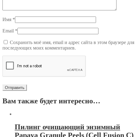
Имя
*
Email
*
Сохранить моё имя, email и адрес сайта в этом браузере для
последующих моих комментариев.
Вам также будет интересно…
Пилинг очищающий энзимный
Papaya Granule Peels (Cell Fusion C)