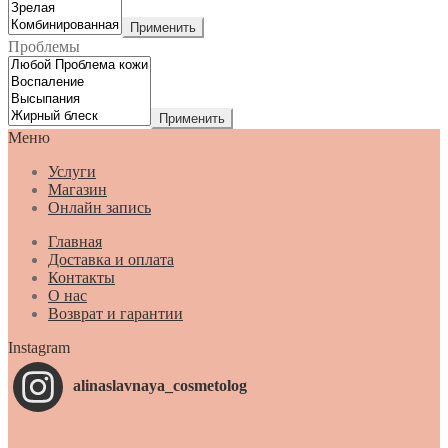
Применить
Проблемы
Применить
Меню
Услуги
Магазин
Онлайн запись
Главная
Доставка и оплата
Контакты
О нас
Возврат и гарантии
Instagram
alinaslavnaya_cosmetolog