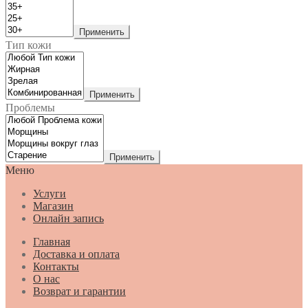
Применить
Тип кожи
Применить
Проблемы
Применить
Меню
Услуги
Магазин
Онлайн запись
Главная
Доставка и оплата
Контакты
О нас
Возврат и гарантии