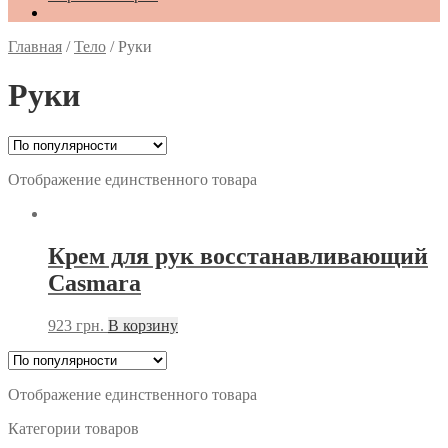
Главная
/
Тело
/
Руки
Руки
Отображение единственного товара
Крем для рук восстанавливающий
Casmara
923
грн.
В корзину
Отображение единственного товара
Категории товаров