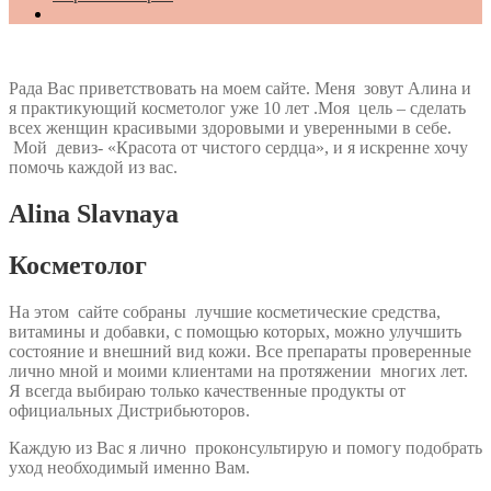
Рада Вас приветствовать на моем сайте. Меня зовут Алина и
я практикующий косметолог уже 10 лет .Моя цель – сделать
всех женщин красивыми здоровыми и уверенными в себе.
Мой девиз- «Красота от чистого сердца», и я искренне хочу
помочь каждой из вас.
Alina Slavnaya
Косметолог
На этом сайте собраны лучшие косметические средства,
витамины и добавки, с помощью которых, можно улучшить
состояние и внешний вид кожи. Все препараты проверенные
лично мной и моими клиентами на протяжении многих лет.
Я всегда выбираю только качественные продукты от
официальных Дистрибьюторов.
Каждую из Вас я лично проконсультирую и помогу подобрать
уход необходимый именно Вам.