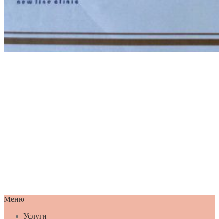
Меню
Услуги