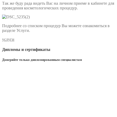
Так же буду рада видеть Вас на личном приеме в кабинете для
проведения косметологических процедур.
Подробнее со списком процедур Вы можете ознакомиться в
разделе Услуги.
услуги
Дипломы и сертификаты
Доверяйте только дипломированным специалистам