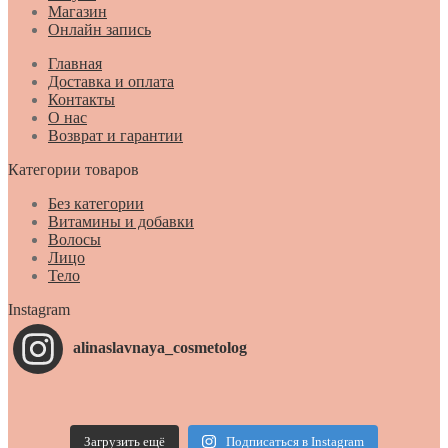
Магазин
Онлайн запись
Главная
Доставка и оплата
Контакты
О нас
Возврат и гарантии
Категории товаров
Без категории
Витамины и добавки
Волосы
Лицо
Тело
Instagram
alinaslavnaya_cosmetolog
Загрузить ещё
Подписаться в Instagram