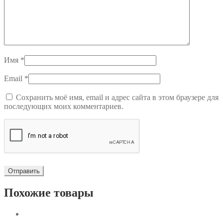
Имя
*
Email
*
Сохранить моё имя, email и адрес сайта в этом браузере для
последующих моих комментариев.
Похожие товары