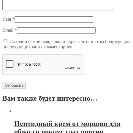
Имя
*
Email
*
Сохранить моё имя, email и адрес сайта в этом браузере для
последующих моих комментариев.
Вам также будет интересно…
Пептидный крем от морщин для
области вокруг глаз против