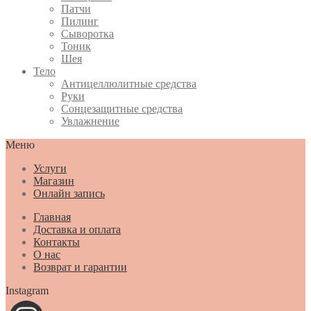
Патчи
Пилинг
Сыворотка
Тоник
Шея
Тело
Антицеллюлитные средства
Руки
Сонцезащитные средства
Увлажнение
Меню
Услуги
Магазин
Онлайн запись
Главная
Доставка и оплата
Контакты
О нас
Возврат и гарантии
Instagram