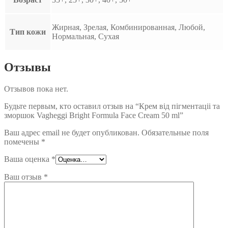
Жирная, Зрелая, Комбинированная, Любой,
Тип кожи
Нормальная, Сухая
Отзывы
Отзывов пока нет.
Будьте первым, кто оставил отзыв на “Крем від пігментаціі та
зморшок Vagheggi Bright Formula Face Cream 50 ml”
Ваш адрес email не будет опубликован.
Обязательные поля
помечены
*
Ваша оценка
*
Ваш отзыв
*