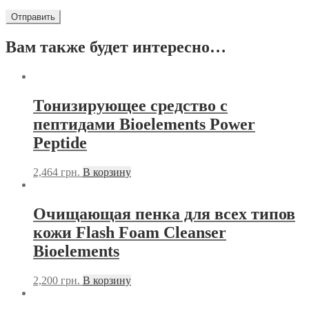
Вам также будет интересно…
Тонизирующее средство с
пептидами Bioelements Power
Peptide
2,464
грн.
В корзину
Очищающая пенка для всех типов
кожи Flash Foam Cleanser
Bioelements
2,200
грн.
В корзину