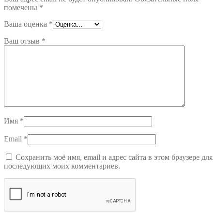
помечены
*
Ваша оценка
*
Ваш отзыв
*
Имя
*
Email
*
Сохранить моё имя, email и адрес сайта в этом браузере для
последующих моих комментариев.