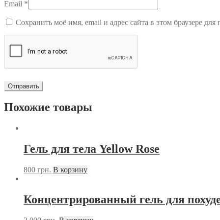
Email
*
Сохранить моё имя, email и адрес сайта в этом браузере д
Похожие товары
Гель для тела Yellow Rose
800
грн.
В корзину
Концентрированный гель для похуде