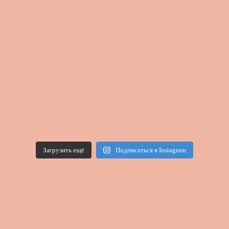
Загрузить ещё
Подписаться в Instagram