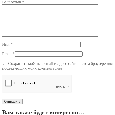
Ваш отзыв
*
Имя
*
Email
*
Сохранить моё имя, email и адрес сайта в этом браузере для
последующих моих комментариев.
Вам также будет интересно…