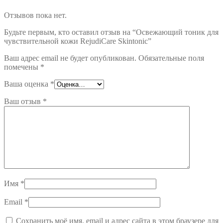
Отзывов пока нет.
Будьте первым, кто оставил отзыв на “Освежающий тоник для
чувствительной кожи RejudiCare Skintonic”
Ваш адрес email не будет опубликован.
Обязательные поля
помечены
*
Ваша оценка
*
Ваш отзыв
*
Имя
*
Email
*
Сохранить моё имя, email и адрес сайта в этом браузере для