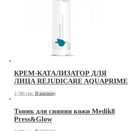
КРЕМ-КАТАЛИЗАТОР ДЛЯ
ЛИЦА REJUDICARE AQUAPRIME
3,780
грн.
В корзину
Тоник для сияния кожи Medik8
Press&Glow