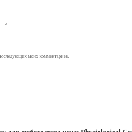
ля последующих моих комментариев.