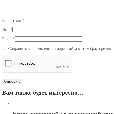
Ваш отзыв
*
Имя
*
Email
*
Сохранить моё имя, email и адрес сайта в этом браузере д
Вам также будет интересно…