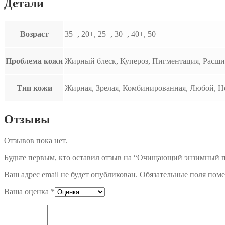
Детали
Возраст
35+, 20+, 25+, 30+, 40+, 50+
Проблема кожи
Жирный блеск, Купероз, Пигментация, Расши
Тип кожи
Жирная, Зрелая, Комбинированная, Любой, Но
Отзывы
Отзывов пока нет.
Будьте первым, кто оставил отзыв на “Очищающий энзимный пи
Ваш адрес email не будет опубликован.
Обязательные поля пом
Ваша оценка
*