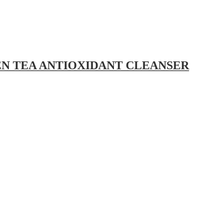
TEA ANTIOXIDANT CLEANSER