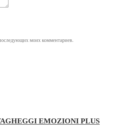
ля последующих моих комментариев.
0+ VAGHEGGI EMOZIONI PLUS