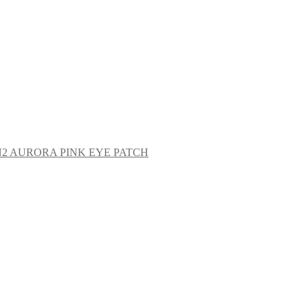
ON2 AURORA PINK EYE PATCH