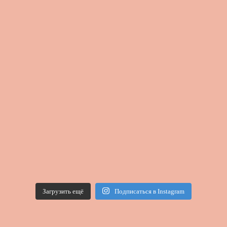
Загрузить ещё
Подписаться в Instagram