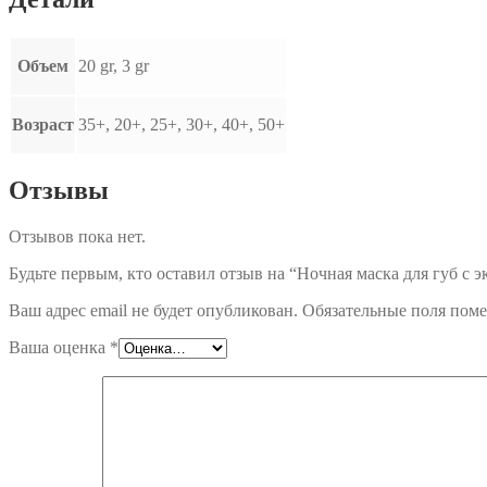
Объем
20 gr, 3 gr
Возраст
35+, 20+, 25+, 30+, 40+, 50+
Отзывы
Отзывов пока нет.
Будьте первым, кто оставил отзыв на “Ночная маска для гу
Ваш адрес email не будет опубликован.
Обязательные поля пом
Ваша оценка
*