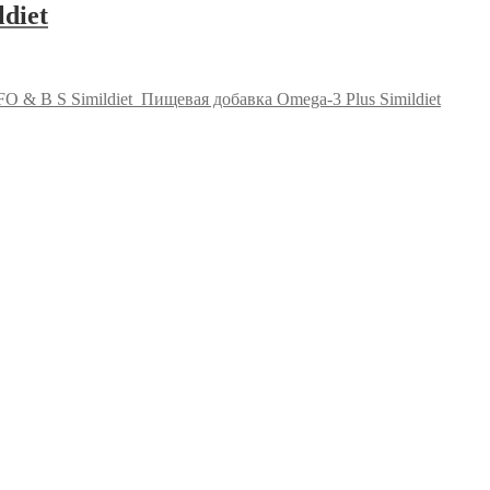
diet
 & B S Simildiet
Пищевая добавка Omega-3 Plus Simildiet