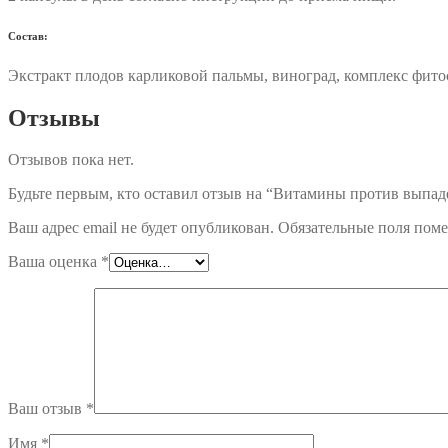
Состав:
Экстракт плодов карликовой пальмы, виноград, комплекс фитос
Отзывы
Отзывов пока нет.
Будьте первым, кто оставил отзыв на “Витамины против выпаден
Ваш адрес email не будет опубликован.
Обязательные поля пом
Ваша оценка
*
Ваш отзыв
*
Имя
*