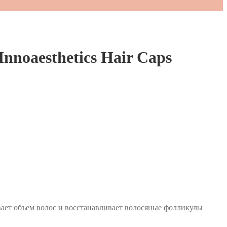
noaesthetics Hair Caps
ает объем волос и восстанавливает волосяные фолликулы