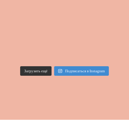
Загрузить ещё
Подписаться в Instagram