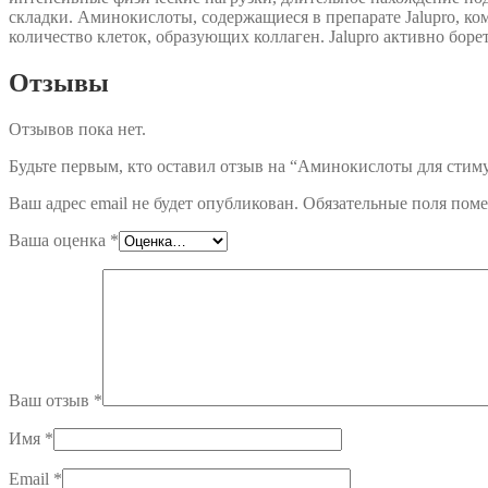
складки. Аминокислоты, содержащиеся в препарате Jalupro, к
количество клеток, образующих коллаген. Jalupro активно боре
Отзывы
Отзывов пока нет.
Будьте первым, кто оставил отзыв на “Аминокислоты для стиму
Ваш адрес email не будет опубликован.
Обязательные поля пом
Ваша оценка
*
Ваш отзыв
*
Имя
*
Email
*