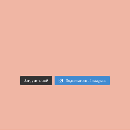
Загрузить ещё
Подписаться в Instagram