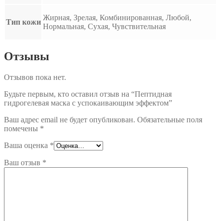
Жирная, Зрелая, Комбинированная, Любой,
Тип кожи
Нормальная, Сухая, Чувствительная
Отзывы
Отзывов пока нет.
Будьте первым, кто оставил отзыв на “Пептидная
гидрогелевая маска с успокаивающим эффектом”
Ваш адрес email не будет опубликован.
Обязательные поля
помечены
*
Ваша оценка
*
Ваш отзыв
*