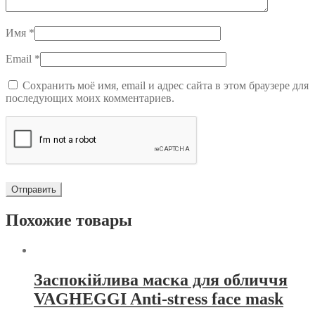
Имя
*
Email
*
Сохранить моё имя, email и адрес сайта в этом браузере для
последующих моих комментариев.
Похожие товары
Заспокійлива маска для обличчя
VAGHEGGI Anti-stress face mask