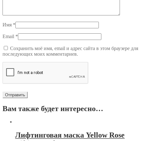
Имя
*
Email
*
Сохранить моё имя, email и адрес сайта в этом браузере для
последующих моих комментариев.
Вам также будет интересно…
Лифтинговая маска Yellow Rose