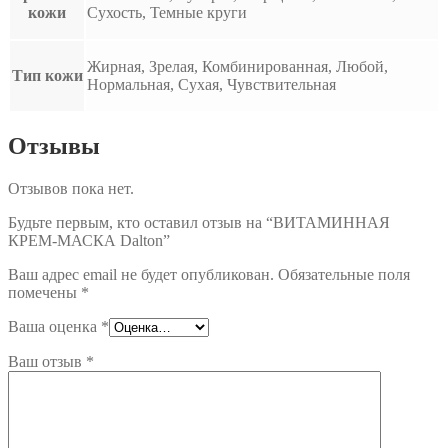
кожи
Сухость, Темные круги
Жирная, Зрелая, Комбинированная, Любой,
Тип кожи
Нормальная, Сухая, Чувствительная
Отзывы
Отзывов пока нет.
Будьте первым, кто оставил отзыв на “ВИТАМИННАЯ
КРЕМ-МАСКА Dalton”
Ваш адрес email не будет опубликован.
Обязательные поля
помечены
*
Ваша оценка
*
Ваш отзыв
*