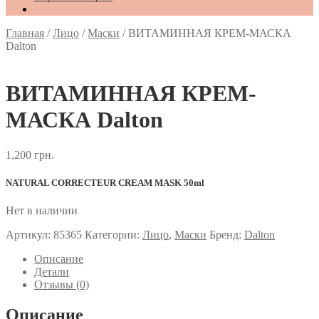
Главная
/
Лицо
/
Маски
/
ВИТАМИННАЯ КРЕМ-МАСКА
Dalton
ВИТАМИННАЯ КРЕМ-
МАСКА Dalton
1,200
грн.
NATURAL CORRECTEUR CREAM MASK 50ml
Нет в наличии
Артикул:
85365
Категории:
Лицо
,
Маски
Бренд:
Dalton
Описание
Детали
Отзывы (0)
Описание