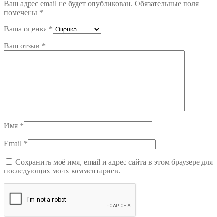
Ваш адрес email не будет опубликован.
Обязательные поля
помечены
*
Ваша оценка
*
Ваш отзыв
*
Имя
*
Email
*
Сохранить моё имя, email и адрес сайта в этом браузере для
последующих моих комментариев.