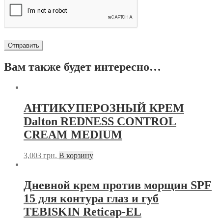
Вам также будет интересно…
АНТИКУПЕРОЗНЫЙ КРЕМ
Dalton REDNESS CONTROL
CREAM MEDIUM
3,003
грн.
В корзину
Дневной крем против морщин SPF
15 для контура глаз и губ
TEBISKIN Reticap-EL