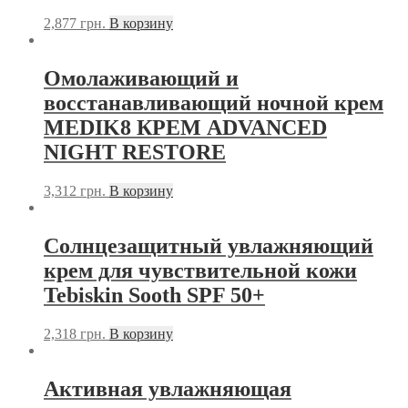
2,877
грн.
В корзину
Омолаживающий и
восстанавливающий ночной крем
MEDIK8 КРЕМ ADVANCED
NIGHT RESTORE
3,312
грн.
В корзину
Солнцезащитный увлажняющий
крем для чувствительной кожи
Tebiskin Sooth SPF 50+
2,318
грн.
В корзину
Активная увлажняющая