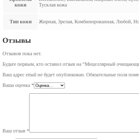
кожи
Тусклая кожа
Тип кожи
Жирная, Зрелая, Комбинированная, Любой, Но
Отзывы
Отзывов пока нет.
Будьте первым, кто оставил отзыв на “Мицеллярный очищающ
Ваш адрес email не будет опубликован.
Обязательные поля пом
Ваша оценка
*
Ваш отзыв
*