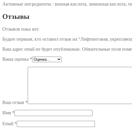
Активные ингредиенты : винная кислота, лимонная кислота, т
Отзывы
Отзывов пока нет.
Будьте первым, кто оставил отзыв на “Лифтинговая, укрепляющ
Ваш адрес email не будет опубликован.
Обязательные поля пом
Ваша оценка
*
Ваш отзыв
*
Имя
*
Email
*