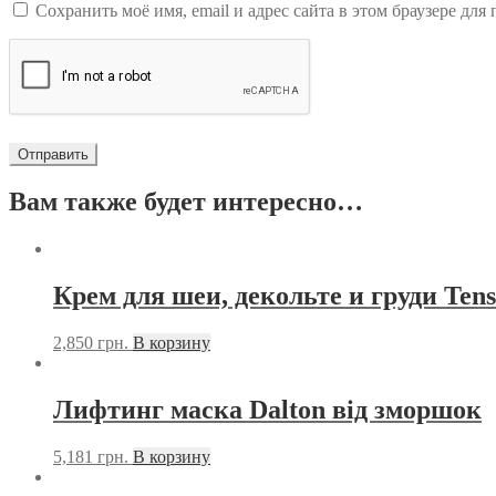
Сохранить моё имя, email и адрес сайта в этом браузере д
Вам также будет интересно…
Крем для шеи, декольте и груди Tens
2,850
грн.
В корзину
Лифтинг маска Dalton від зморшок
5,181
грн.
В корзину