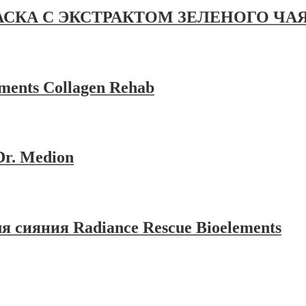
КА С ЭКСТРАКТОМ ЗЕЛЕНОГО ЧА
ments Collagen Rehab
r. Medion
я сияния Radiance Rescue Bioelements