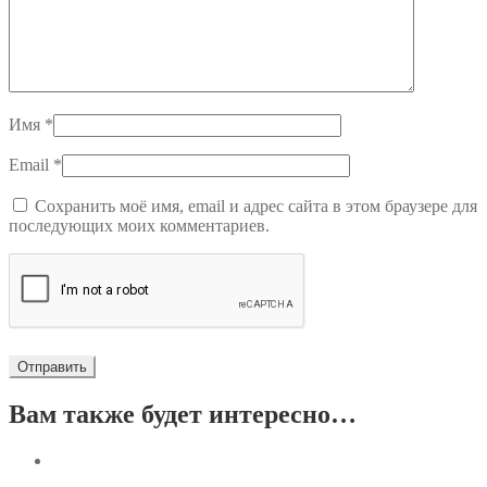
Имя
*
Email
*
Сохранить моё имя, email и адрес сайта в этом браузере для
последующих моих комментариев.
Вам также будет интересно…