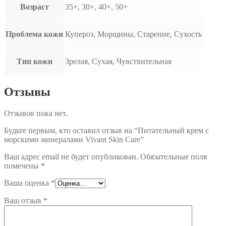
Возраст
35+, 30+, 40+, 50+
Проблема кожи
Купероз, Морщины, Старение, Сухость
Тип кожи
Зрелая, Сухая, Чувствительная
Отзывы
Отзывов пока нет.
Будьте первым, кто оставил отзыв на “Питательный крем с
морскими минералами Vivant Skin Care”
Ваш адрес email не будет опубликован.
Обязательные поля
помечены
*
Ваша оценка
*
Ваш отзыв
*