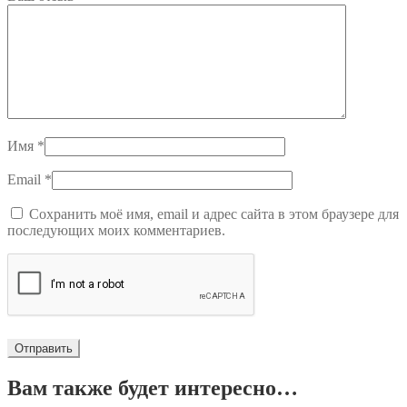
Имя
*
Email
*
Сохранить моё имя, email и адрес сайта в этом браузере для
последующих моих комментариев.
Вам также будет интересно…