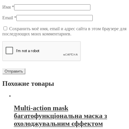
Имя
*
Email
*
Сохранить моё имя, email и адрес сайта в этом браузере для
последующих моих комментариев.
Похожие товары
Multi-action mask
багатофункціональна маска з
охолоджувальним єффектом