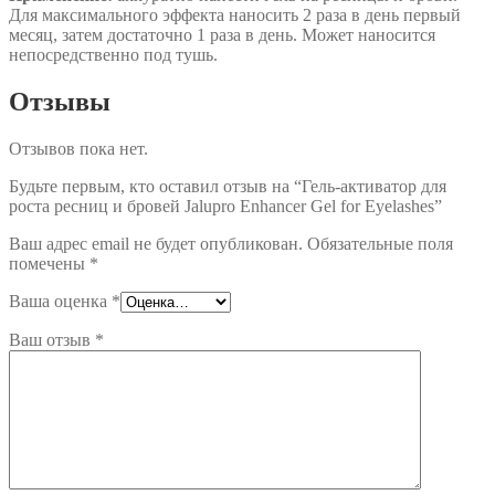
Для максимального эффекта наносить 2 раза в день первый
месяц, затем достаточно 1 раза в день. Может наносится
непосредственно под тушь.
Отзывы
Отзывов пока нет.
Будьте первым, кто оставил отзыв на “Гель-активатор для
роста ресниц и бровей Jalupro Enhancer Gel for Eyelashes”
Ваш адрес email не будет опубликован.
Обязательные поля
помечены
*
Ваша оценка
*
Ваш отзыв
*