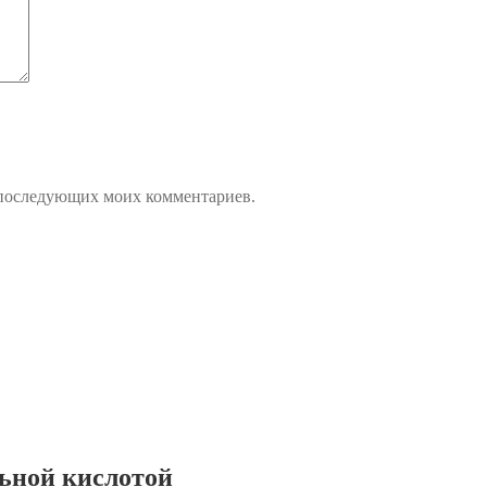
ля последующих моих комментариев.
ьной кислотой