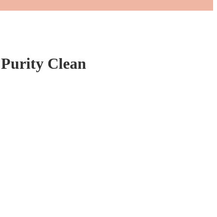
Purity Clean