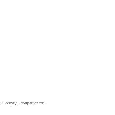
а 30 секунд «попрацювати».