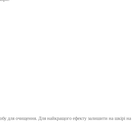
засобу для очищення. Для найкращого ефекту залишити на шкірі н