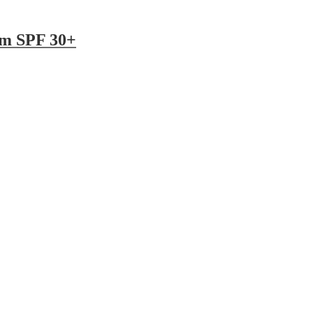
m SPF 30+