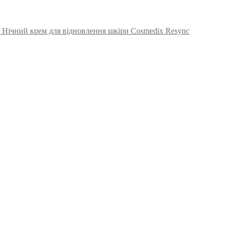
Нічний крем для відновлення шкіри Cosmedix Resync