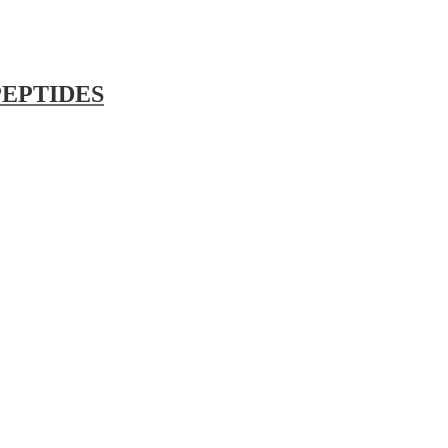
EPTIDES