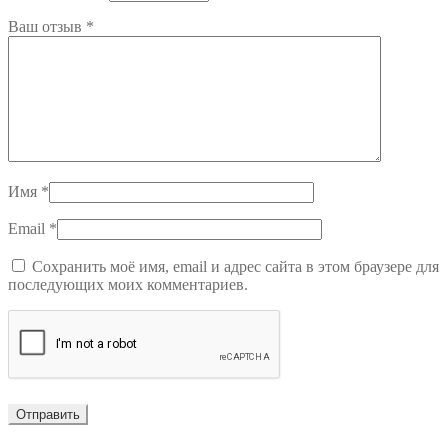
Ваш отзыв
*
Имя
*
Email
*
Сохранить моё имя, email и адрес сайта в этом браузере для
последующих моих комментариев.