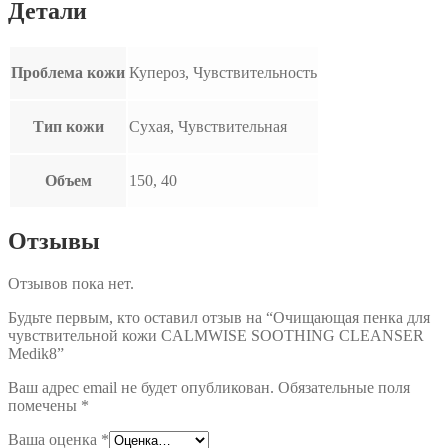
Детали
Проблема кожи
Купероз, Чувствительность
Тип кожи
Сухая, Чувствительная
Объем
150, 40
Отзывы
Отзывов пока нет.
Будьте первым, кто оставил отзыв на “Очищающая пенка для
чувствительной кожи CALMWISE SOOTHING CLEANSER
Medik8”
Ваш адрес email не будет опубликован.
Обязательные поля
помечены
*
Ваша оценка
*