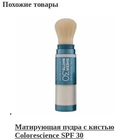
Похожие товары
Матирующая пудра с кистью
Colorescience SPF 30