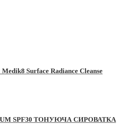
edik8 Surface Radiance Cleanse
ERUM SPF30 ТОНУЮЧА СИРОВАТКА