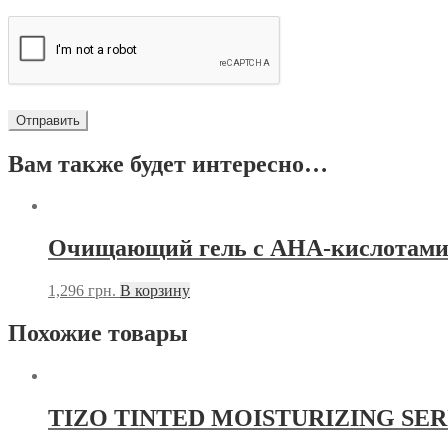
Вам также будет интересно…
Очищающий гель с АНА-кислотами M
1,296
грн.
В корзину
Похожие товары
TIZO TINTED MOISTURIZING S