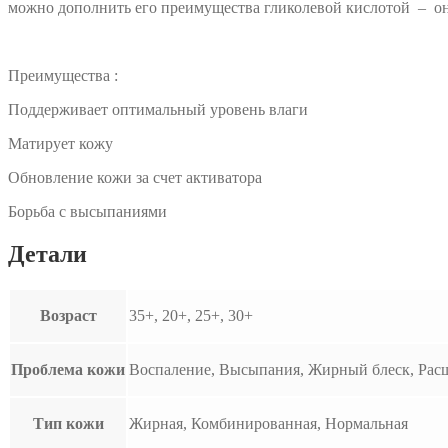
можно дополнить его преимущества гликолевой кислотой – он
Преимущества :
Поддерживает оптимальный уровень влаги
Матирует кожу
Обновление кожи за счет активатора
Борьба с высыпаниями
Детали
Возраст
35+, 20+, 25+, 30+
Проблема кожи
Воспаление, Высыпания, Жирный блеск, Рас
Тип кожи
Жирная, Комбинированная, Нормальная