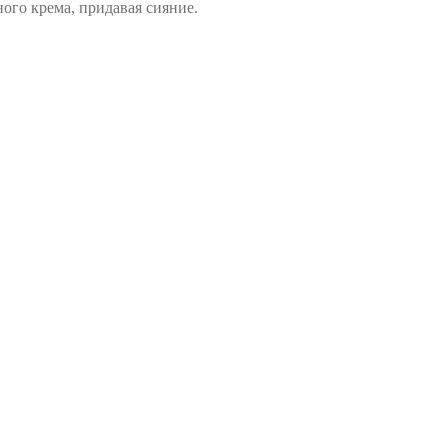
го крема, придавая сияние.