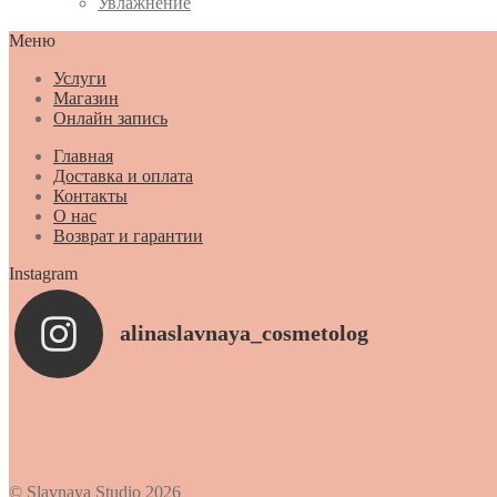
Увлажнение
Меню
Услуги
Магазин
Онлайн запись
Главная
Доставка и оплата
Контакты
О нас
Возврат и гарантии
Instagram
alinaslavnaya_cosmetolog
© Slavnaya Studio 2026