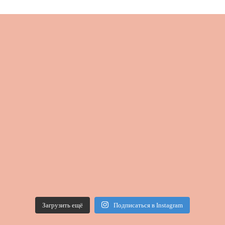
Загрузить ещё
Подписаться в Instagram