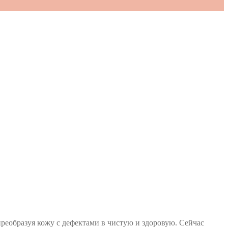
еобразуя кожу с дефектами в чистую и здоровую. Сейчас