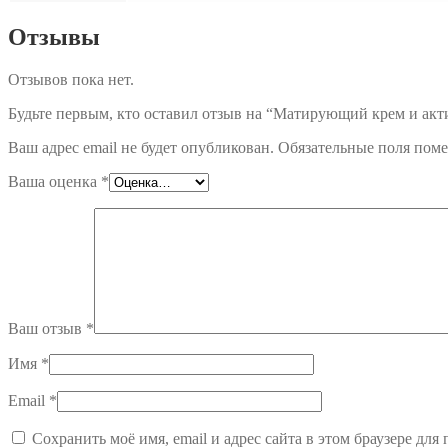
Отзывы
Отзывов пока нет.
Будьте первым, кто оставил отзыв на “Матирующий крем и акт
Ваш адрес email не будет опубликован.
Обязательные поля пом
Ваша оценка
*
Ваш отзыв
*
Имя
*
Email
*
Сохранить моё имя, email и адрес сайта в этом браузере д