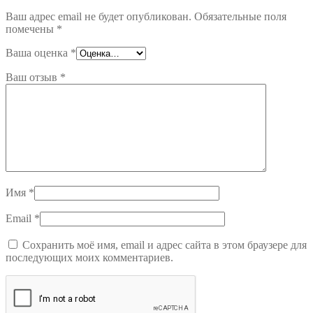
Ваш адрес email не будет опубликован.
Обязательные поля
помечены
*
Ваша оценка
*
Ваш отзыв
*
Имя
*
Email
*
Сохранить моё имя, email и адрес сайта в этом браузере для
последующих моих комментариев.