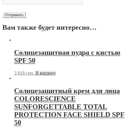
Вам также будет интересно…
Солнцезащитная пудра с кистью
SPF 50
3,818
грн.
В корзину
Солнцезащитный крем для лица
COLORESCIENCE
SUNFORGETTABLE TOTAL
PROTECTION FACE SHIELD SPF
50