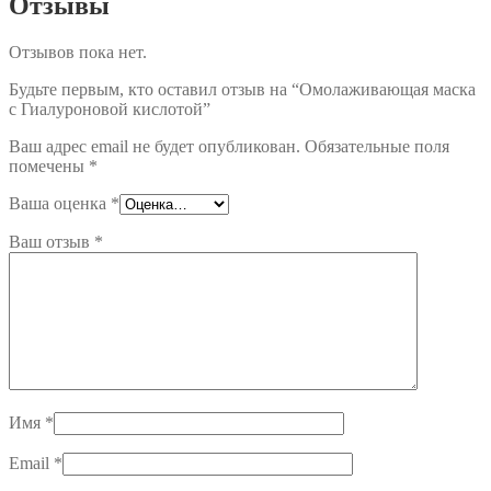
Отзывы
Отзывов пока нет.
Будьте первым, кто оставил отзыв на “Омолаживающая маска
с Гиалуроновой кислотой”
Ваш адрес email не будет опубликован.
Обязательные поля
помечены
*
Ваша оценка
*
Ваш отзыв
*
Имя
*
Email
*