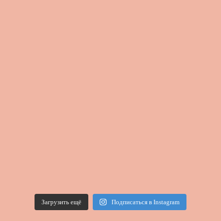
Загрузить ещё
Подписаться в Instagram